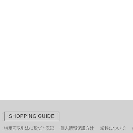
SHOPPING GUIDE
特定商取引法に基づく表記
個人情報保護方針
送料について