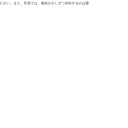
ださい。また、常温では、風味が少しずつ劣化するのは避