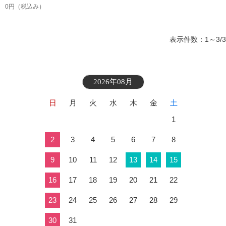
0円
（税込み）
表示件数：1～3/3
2026年08月
日
月
火
水
木
金
土
1
2
3
4
5
6
7
8
9
10
11
12
13
14
15
16
17
18
19
20
21
22
23
24
25
26
27
28
29
30
31