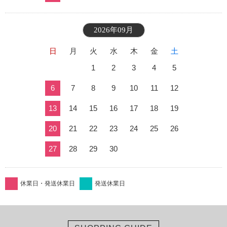
2026年09月
日
月
火
水
木
金
土
1
2
3
4
5
6
7
8
9
10
11
12
13
14
15
16
17
18
19
20
21
22
23
24
25
26
27
28
29
30
休業日・発送休業日
発送休業日