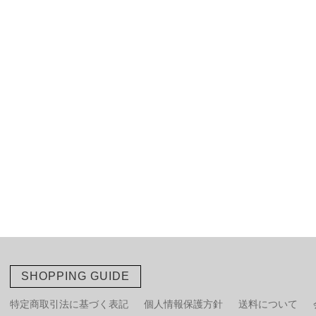
SHOPPING GUIDE
特定商取引法に基づく表記
個人情報保護方針
送料について