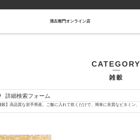
清左衛門オンライン店
CATEGOR
雑穀
詳細検索フォーム
雑穀】高品質な岩手県産。ご飯に入れて炊くだけで、簡単に良質なビタミン、