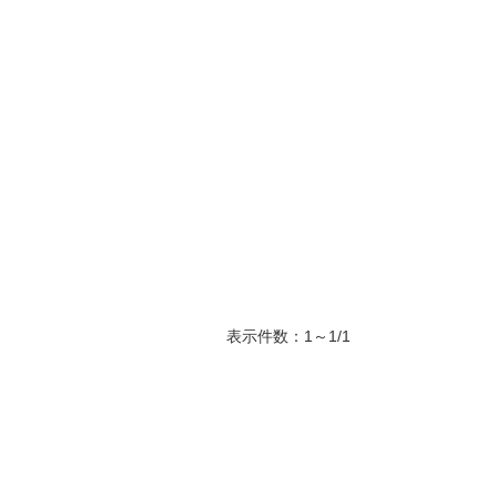
表示件数：1～1/1