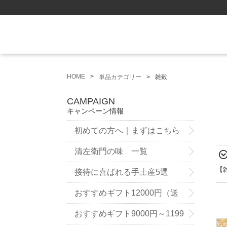
HOME
単品カテゴリー
雑穀
CAMPAIGN
キャンペーン情報
初めての方へ｜まずはこちら
清左衛門の味 一覧
【
接待に喜ばれる手土産5選
おすすめギフト12000円（送
料無料）～
おすすめギフト9000円～1199