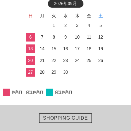
2026年09月
日
月
火
水
木
金
土
1
2
3
4
5
6
7
8
9
10
11
12
13
14
15
16
17
18
19
20
21
22
23
24
25
26
27
28
29
30
休業日・発送休業日
発送休業日
SHOPPING GUIDE