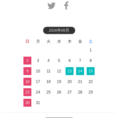
2026年08月
日
月
火
水
木
金
土
1
2
3
4
5
6
7
8
9
10
11
12
13
14
15
16
17
18
19
20
21
22
23
24
25
26
27
28
29
30
31