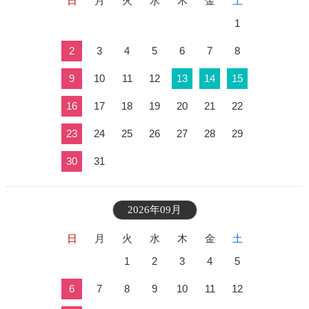
日
月
火
水
木
金
土
1
2
3
4
5
6
7
8
9
10
11
12
13
14
15
16
17
18
19
20
21
22
23
24
25
26
27
28
29
30
31
2026年09月
日
月
火
水
木
金
土
1
2
3
4
5
6
7
8
9
10
11
12