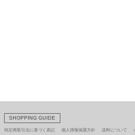
SHOPPING GUIDE
特定商取引法に基づく表記
個人情報保護方針
送料について