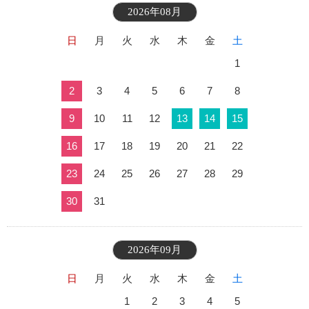
2026年08月
日
月
火
水
木
金
土
1
2
3
4
5
6
7
8
9
10
11
12
13
14
15
16
17
18
19
20
21
22
23
24
25
26
27
28
29
30
31
2026年09月
日
月
火
水
木
金
土
1
2
3
4
5