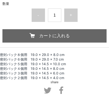
数量
-
+
カートに入れる
密封パック８個用 19.0 × 29.0 × 8.0 cm
密封パック６個用 19.0 × 29.0 × 7.0 cm
密封パック５個用 19.0 × 14.5 × 10.0 cm
密封パック４個用 19.0 × 14.5 × 8.0 cm
密封パック３個用 19.0 × 14.5 × 6.0 cm
密封パック２個用 19.0 × 14.5 × 4.0 cm
share