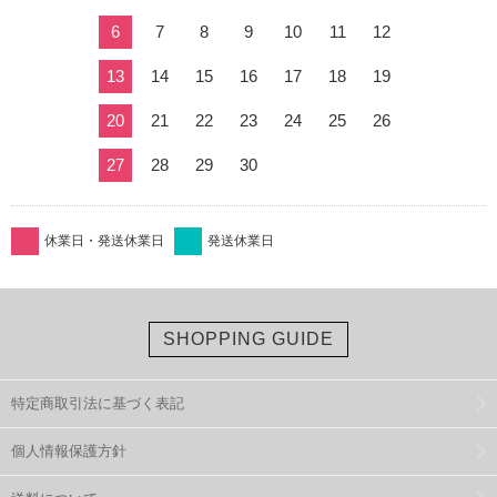
6
7
8
9
10
11
12
13
14
15
16
17
18
19
20
21
22
23
24
25
26
27
28
29
30
休業日・発送休業日
発送休業日
SHOPPING GUIDE
特定商取引法に基づく表記
個人情報保護方針